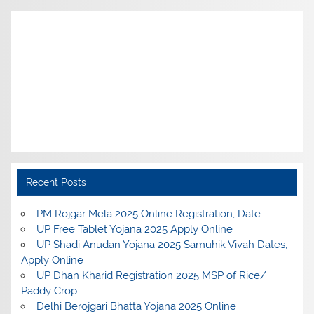
Recent Posts
PM Rojgar Mela 2025 Online Registration, Date
UP Free Tablet Yojana 2025 Apply Online
UP Shadi Anudan Yojana 2025 Samuhik Vivah Dates,
Apply Online
UP Dhan Kharid Registration 2025 MSP of Rice/
Paddy Crop
Delhi Berojgari Bhatta Yojana 2025 Online