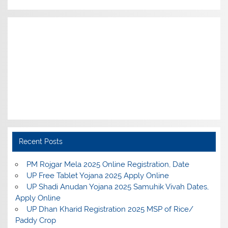
Recent Posts
PM Rojgar Mela 2025 Online Registration, Date
UP Free Tablet Yojana 2025 Apply Online
UP Shadi Anudan Yojana 2025 Samuhik Vivah Dates,
Apply Online
UP Dhan Kharid Registration 2025 MSP of Rice/
Paddy Crop