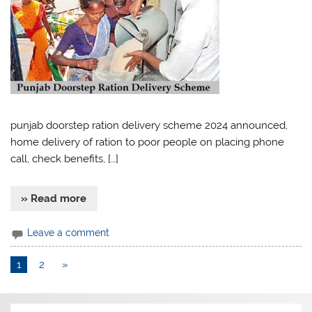
punjab doorstep ration delivery scheme 2024 announced,
home delivery of ration to poor people on placing phone
call, check benefits, […]
» Read more
Leave a comment
1
2
»