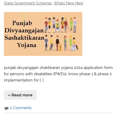
State Government Schemes
,
Whats New Here
punjab divyangajan shaktikaran yojana 2024 application form
for persons with disabilities (PWDs), know phase 1 & phase 2
implementation for […]
» Read more
2 Comments