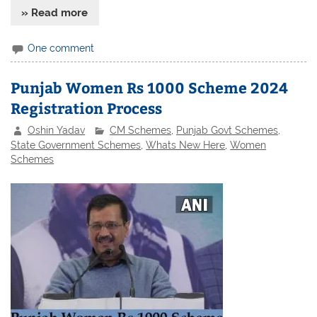
» Read more
One comment
Punjab Women Rs 1000 Scheme 2024
Registration Process
Oshin Yadav
CM Schemes
,
Punjab Govt Schemes
,
State Government Schemes
,
Whats New Here
,
Women
Schemes