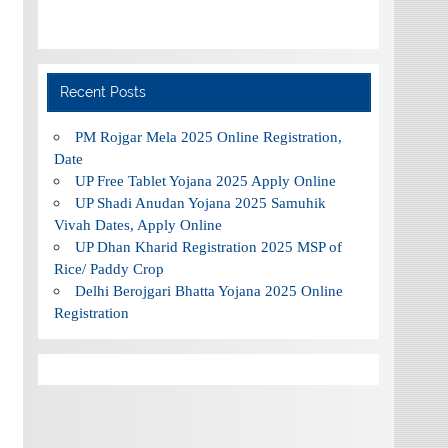
Recent Posts
PM Rojgar Mela 2025 Online Registration,
Date
UP Free Tablet Yojana 2025 Apply Online
UP Shadi Anudan Yojana 2025 Samuhik
Vivah Dates, Apply Online
UP Dhan Kharid Registration 2025 MSP of
Rice/ Paddy Crop
Delhi Berojgari Bhatta Yojana 2025 Online
Registration