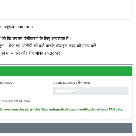
 registration form
हैं जो कि उदयम पंजीकरण के लिए आवश्यक है।
एगा। भेजे गए ओटीपी को दर्ज करके मोबाइल नंबर को मान्य करें।
ड को मान्य करें और शेष आवेदन पत्र भरें।