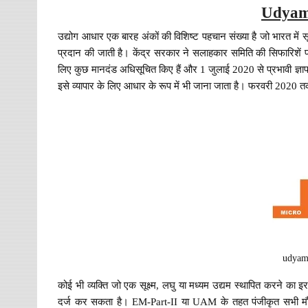
Udyam 
उद्योग आधार एक बारह अंकों की विशिष्ट पहचान संख्या है जो भारत में सू
प्रदान की जाती है। केंद्र सरकार ने सलाहकार समिति की सिफारिशें प्राप्
लिए कुछ मानदंड अधिसूचित किए हैं और 1 जुलाई 2020 से प्रभावी ज्ञा
इसे व्यापार के लिए आधार के रूप में भी जाना जाता है। फरवरी 2020
udyam 
कोई भी व्यक्ति जो एक सूक्ष्म, लघु या मध्यम उद्यम स्थापित करने 
दर्ज कर सकता है। EM-Part-II या UAM के तहत पंजीकृत सभी मौ