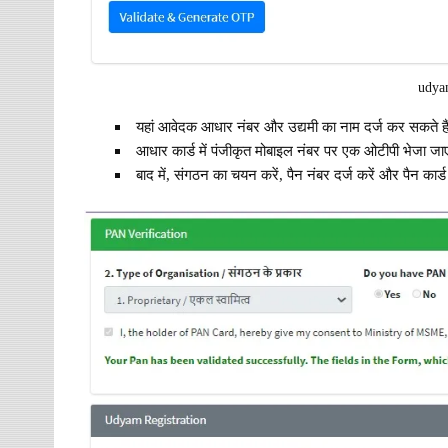
udyam
यहां आवेदक आधार नंबर और उद्यमी का नाम दर्ज कर सकते 
आधार कार्ड में पंजीकृत मोबाइल नंबर पर एक ओटीपी भेजा जा
बाद में, संगठन का चयन करें, पैन नंबर दर्ज करें और पैन कार्