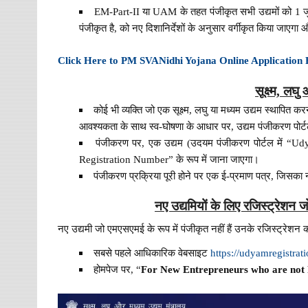
EM-Part-II या UAM के तहत पंजीकृत सभी उद्यमों को 1 
पंजीकृत है, को नए दिशानिर्देशों के अनुसार वर्गीकृत किया जाएगा
Click Here to PM SVANidhi Yojana Online Application
सूक्ष्म, लघ
कोई भी व्यक्ति जो एक सूक्ष्म, लघु या मध्यम उद्यम स्थापित 
आवश्यकता के साथ स्व-घोषणा के आधार पर, उद्यम पंजीकरण पोर
पंजीकरण पर, एक उद्यम (उदयम पंजीकरण पोर्टल में “Udya
Registration Number” के रूप में जाना जाएगा।
पंजीकरण प्रक्रिया पूरी होने पर एक ई-प्रमाण पत्र, जिसक
नए उद्यमियों के लिए रजिस्ट्रेशन 
नए उद्यमी जो एमएसएमई के रूप में पंजीकृत नहीं हैं उनके रजिस्ट्रेशन की 
सबसे पहले आधिकारिक वेबसाइट
https://udyamregistrati
होमपेज पर, “
For New Entrepreneurs who are not