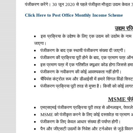
पंजीकरण करेंगे। 30 जून 2020 से पहले पंजीकृत मौजूदा उद्यम केवल 
Click Here to Post Office Monthly Income Scheme
उद्यम रजि
इस प्रक्रिया के उद्देश्य के लिए एक उद्यम को उद्योम के 
जाएगा।
पंजीकरण के बाद एक स्थायी पंजीकरण संख्या दी जाएगी।
पंजीकरण की प्रक्रिया पूरी होने के बाद, एक प्रमाण पत्र 
इस प्रमाण पत्र में एक गतिशील क्यूआर कोड होगा जिससे हमारे 
पंजीकरण के नवीकरण की कोई आवश्यकता नहीं होगी।
चैंपियंस कंट्रोल रूम और डीआईसी में हमारे सिंगल विंडो सिस्
पंजीकरण प्रक्रिया पूरी तरह से मुफ्त है। किसी को कोई लाग
MSME पंजीक
एमएसएमई पंजीकरण प्रक्रिया पूरी तरह से ऑनलाइन, पेपरल
MSME को पंजीकृत करने के लिए कोई दस्तावेज़ या प्रमाण 
पंजीकरण के लिए केवल आधार संख्या ही पर्याप्त होगी।
पैन और जीएसटी उद्यमों के निवेश और टर्नओवर से जुड़े विवर