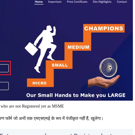
 who are not Registered yet as MSME
ण फॉर्म जो अभी तक एमएसएमई के रूप में पंजीकृत नहीं हैं, खुलेगा।