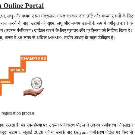
Online Portal
क्ष्म, लघु और मध्यम उद्यम मंत्रालय, भारत सरकार द्वारा छोटे और मध्यम उद्यमों के लिए
त करने के बाद, उद्यमों को सूक्ष्म, लघु और मध्यम उद्यमों के रूप में वर्गीकृत करने के
पन (उदयम पंजीकरण) दाखिल करने के लिए प्रपत्र और प्रक्रिया को निर्दिष्ट किया है।
 तक, भारत में 88 लाख से अधिक MSMEs उद्योग आधार के तहत पंजीकृत हैं।
registration process
का इरादा रखता है, वह स्व-घोषणा पर उदयम पंजीकरण पोर्टल में उदयम पंजीकरण ऑनलाइन
जूदा उद्यम 1 जुलाई 2020 को या उसके बाद Udyam पंजीकरण पोर्टल पर फिर से