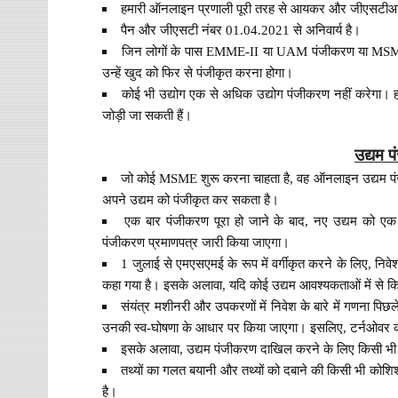
हमारी ऑनलाइन प्रणाली पूरी तरह से आयकर और जीएसटीआ
पैन और जीएसटी नंबर 01.04.2021 से अनिवार्य है।
जिन लोगों के पास EMME-II या UAM पंजीकरण या MSME मं
उन्हें खुद को फिर से पंजीकृत करना होगा।
कोई भी उद्योग एक से अधिक उद्योग पंजीकरण नहीं करेगा। हालाँ
जोड़ी जा सकती हैं।
उद्यम प
जो कोई MSME शुरू करना चाहता है, वह ऑनलाइन उद्यम पं
अपने उद्यम को पंजीकृत कर सकता है।
एक बार पंजीकरण पूरा हो जाने के बाद, नए उद्यम को
पंजीकरण प्रमाणपत्र जारी किया जाएगा।
1 जुलाई से एमएसएमई के रूप में वर्गीकृत करने के लिए, 
कहा गया है। इसके अलावा, यदि कोई उद्यम आवश्यकताओं में से कि
संयंत्र मशीनरी और उपकरणों में निवेश के बारे में गणना पिछ
उनकी स्व-घोषणा के आधार पर किया जाएगा। इसलिए, टर्नओवर क
इसके अलावा, उद्यम पंजीकरण दाखिल करने के लिए किसी भी 
तथ्यों का गलत बयानी और तथ्यों को दबाने की किसी भी कोश
है।