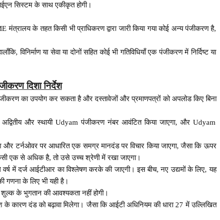
ईएन सिस्टम के साथ एकीकृत होगी।
त्रालय के तहत किसी भी प्राधिकरण द्वारा जारी किया गया कोई अन्य पंजीकरण है,
कि, विनिर्माण या सेवा या दोनों सहित कोई भी गतिविधियाँ एक पंजीकरण में निर्दिष्ट या
ंजीकरण दिशा निर्देश
जीकरण का उपयोग कर सकता है और दस्तावेजों और प्रमाणपत्रों को अपलोड किए बिना
 एक अद्वितीय और स्थायी Udyam पंजीकरण नंबर आवंटित किया जाएगा, और Udyam
निवेश और टर्नओवर पर आधारित एक समग्र मानदंड पर विचार किया जाएगा, जैसा कि ऊपर
सी एक से अधिक है, तो उसे उच्च श्रेणी में रखा जाएगा।
ले वर्ष में दर्ज आईटीआर का विश्लेषण करके की जाएगी। इस बीच, नए उद्यमों के लिए, यह
ी गणना के लिए भी यही है।
शुल्क के भुगतान की आवश्यकता नहीं होगी।
िश के कारण दंड को बढ़ावा मिलेगा। जैसा कि आईटी अधिनियम की धारा 27 में उल्लिखित