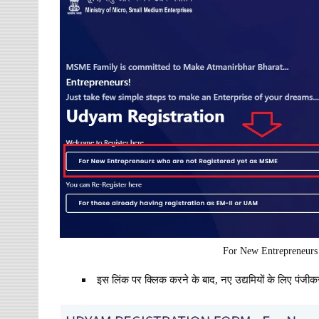
For New Entrepreneurs
इस लिंक पर क्लिक करने के बाद, नए उद्यमियों के लिए पंजीकर