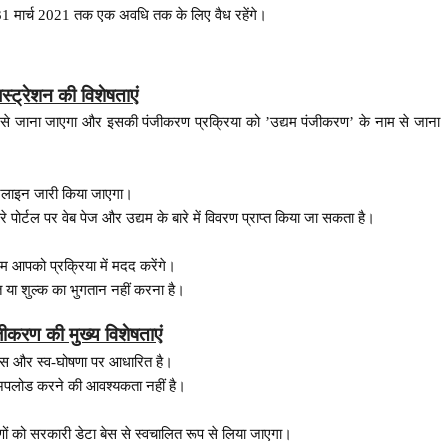
31 मार्च 2021 तक एक अवधि तक के लिए वैध रहेंगे।
स्ट्रेशन की विशेषताएं
नाम से जाना जाएगा और इसकी पंजीकरण प्रक्रिया को ’उद्यम पंजीकरण’ के नाम से जाना
ऑनलाइन जारी किया जाएगा।
पोर्टल पर वेब पेज और उद्यम के बारे में विवरण प्राप्त किया जा सकता है।
टम आपको प्रक्रिया में मदद करेंगे।
त या शुल्क का भुगतान नहीं करना है।
रण की मुख्य विशेषताएं
ेस और स्व-घोषणा पर आधारित है।
अपलोड करने की आवश्यकता नहीं है।
णों को सरकारी डेटा बेस से स्वचालित रूप से लिया जाएगा।